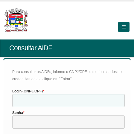
Consultar AIDF
Para consultar as AIDFs, informe o CNPJ/CPF e a senha criados no
credenciamento e clique em "Entrar".
Login (CNPJ/CPF)
Senha