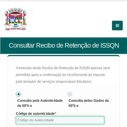
Consultar Recibo de Retenção de ISSQN
A emissão deste Recibo de Retenção de ISSQN apenas será
permitida após a confirmação do recolhimento do imposto
pelo tomador de serviços (responsável tributário).
Consulta pela Autenticidade
Consulta pelos Dados da
da NFS-e
NFS-e
Código de autenticidade