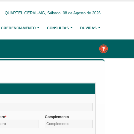
QUARTEL GERAL-MG, Sábado, 08 de Agosto de 2026
CREDENCIAMENTO
CONSULTAS
DÚVIDAS
ero
Complemento