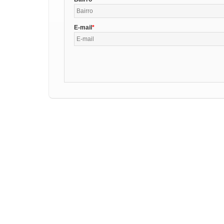
E-mail